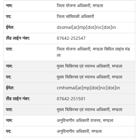
जिला योजना अधिकारी, मण्‍डला
जिला सांख्यिकी अधिकारी
dsomal[at]mp[dot]nic[dot]in
07642-252547
जिला योजना अधिकारी, मण्डला सिविल लाइंस मंड
ला
मुख्‍य चिकित्‍सा एवं स्‍वास्‍थ अधिकारी, मण्‍डला
मुख्य चिकित्सा एवं स्वास्थ अधिकारी, मण्डला
cmhomal[at]mp[dot]nic[dot]in
07642-251501
मुख्य चिकित्सा एवं स्वास्थ अधिकारी, मण्डला
अनुविभागीय अधिकारी राजस्‍व, मण्‍डला
अनुविभागीय अधिकारी, मण्डला