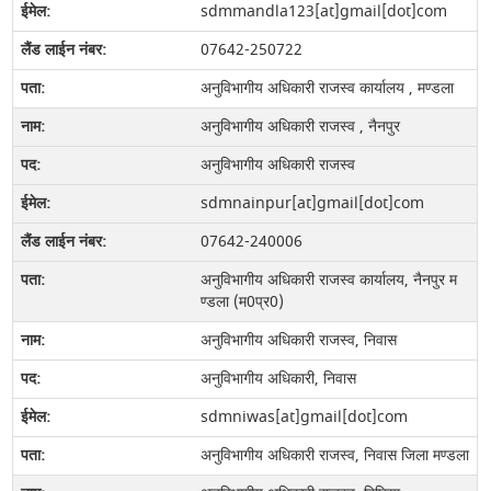
sdmmandla123[at]gmail[dot]com
07642-250722
अनुविभागीय अधिकारी राजस्‍व कार्यालय , मण्डला
अनुविभागीय अधिकारी राजस्‍व , नैनपुर
अनुविभागीय अधिकारी राजस्‍व
sdmnainpur[at]gmail[dot]com
07642-240006
अनुविभागीय अधिकारी राजस्‍व कार्यालय, नैनपुर म
ण्‍डला (म0प्र0)
अनुविभागीय अधिकारी राजस्‍व, निवास
अनुविभागीय अधिकारी, निवास
sdmniwas[at]gmail[dot]com
अनुविभागीय अधिकारी राजस्‍व, निवास जिला मण्‍डला