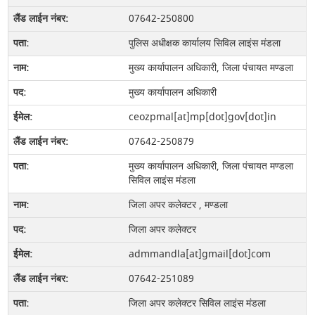
07642-250800
पुलिस अधीक्षक कार्यालय सिविल लाइंस मंडला
मुख्‍य कार्यापालन अधिकारी, जिला पंचायत मण्‍डला
मुख्य कार्यापालन अधिकारी
ceozpmal[at]mp[dot]gov[dot]in
07642-250879
मुख्य कार्यापालन अधिकारी, जिला पंचायत मण्डला
सिविल लाइंस मंडला
जिला अपर कलेक्‍टर , मण्‍डला
जिला अपर कलेक्टर
admmandla[at]gmail[dot]com
07642-251089
जिला अपर कलेक्टर सिविल लाइंस मंडला