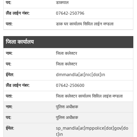
डाकपाल
07642-250796
डाक घर कार्यालय सिविल लाईन मण्‍डला
जिला कार्यालय
जिला कलेक्टर
जिला कलेक्टर
dmmandla[at]nic[dot]in
07642-250600
जिला कलेक्टर कार्यालय सिविल लाइंस मण्‍डला
पुलिस अधीक्षक
पुलिस अधीक्षक
sp_mandla[at]mppolice[dot]gov[do
t]in