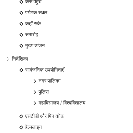
कैसे पहुंचें
पर्यटक स्थल
कहाँ रुके
समारोह
मुख्य व्यंजन
निर्देशिका
सार्वजनिक उपयोगिताएँ
नगर पालिका
पुलिस
महाविद्यालय / विश्वविद्यालय
एसटीडी और पिन कोड
हेल्पलाइन