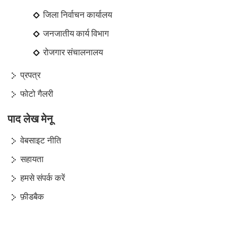
जिला निर्वाचन कार्यालय
जनजातीय कार्य विभाग
रोजगार संचालनालय
प्रपत्र
फोटो गैलरी
पाद लेख मेनू
वेबसाइट नीति
सहायता
हमसे संपर्क करें
फ़ीडबैक