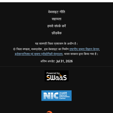
वेबसाइट नीति
सहायता
हमसे संपर्क करें
फ़ीडबैक
यह सामग्री जिला प्रशासन के अधीन है।
© जिला मण्डला, मध्यप्रदेश , इस वेबसाइट का निर्माण
राष्ट्रीय सूचना विज्ञान केन्द्र
,
इलेक्ट्रानिक्स एवं सूचना प्रौद्योगिकी मंत्रालय
, भारत सरकार द्वारा किया गया है।
अंतिम अपडेट:
Jul 31, 2026