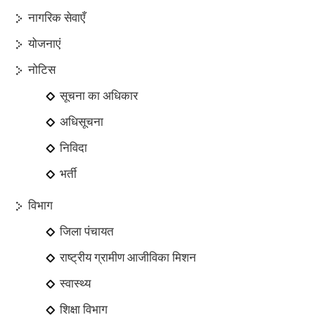
नागरिक सेवाएँ
योजनाएं
नोटिस
सूचना का अधिकार
अधिसूचना
निविदा
भर्ती
विभाग
जिला पंचायत
राष्ट्रीय ग्रामीण आजीविका मिशन
स्वास्थ्य
शिक्षा विभाग