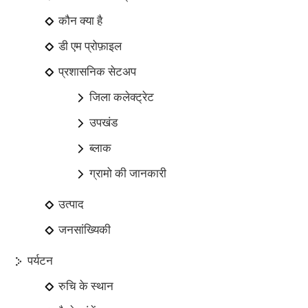
कौन क्या है
डी एम प्रोफ़ाइल
प्रशासनिक सेटअप
जिला कलेक्ट्रेट
उपखंड
ब्लाक
ग्रामो की जानकारी
उत्पाद
जनसांख्यिकी
पर्यटन
रुचि के स्थान