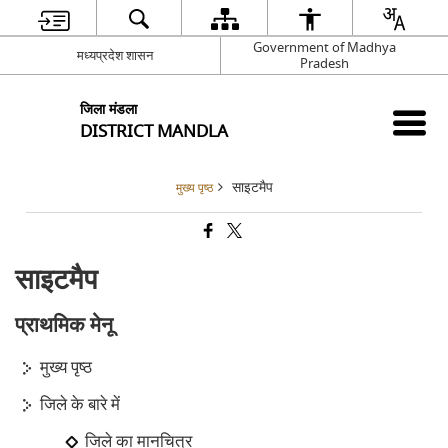
Government of Madhya
मध्यप्रदेश शासन
Pradesh
जिला मंडला
DISTRICT MANDLA
साइटमैप
मुख्य पृष्ठ
साइटमैप
प्राथमिक मेनू
मुख्य पृष्ठ
जिले के बारे में
जिले का मानचित्र